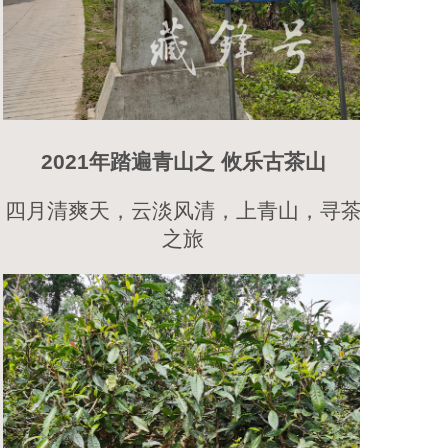
2021年踏遍青山之 攸乐古茶山
四月清爽天，云淡风清，上青山，寻茶
之旅