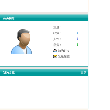
会员信息
注册：
经验：
人气：
悬赏：
加为好友
发送短信
更多
我的文章